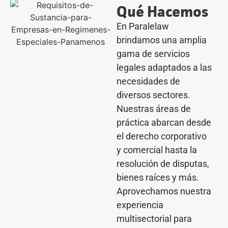
Qué Hacemos
En Paralelaw
brindamos una amplia
gama de servicios
legales adaptados a las
necesidades de
diversos sectores.
Nuestras áreas de
práctica abarcan desde
el derecho corporativo
y comercial hasta la
resolución de disputas,
bienes raíces y más.
Aprovechamos nuestra
experiencia
multisectorial para