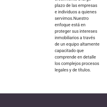
plazo de las empresas
e individuos a quienes
servimos.Nuestro
enfoque está en
proteger sus intereses
inmobiliarios a través
de un equipo altamente
capacitado que
comprende en detalle
los complejos procesos
legales y de títulos.