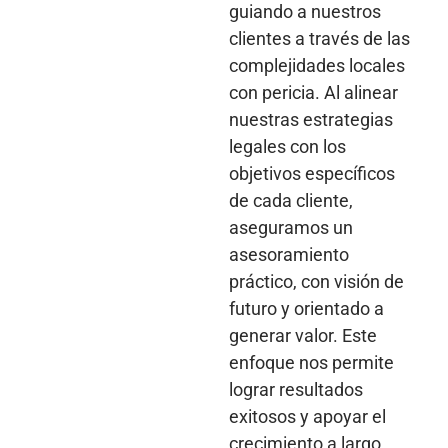
guiando a nuestros
clientes a través de las
complejidades locales
con pericia. Al alinear
nuestras estrategias
legales con los
objetivos específicos
de cada cliente,
aseguramos un
asesoramiento
práctico, con visión de
futuro y orientado a
generar valor. Este
enfoque nos permite
lograr resultados
exitosos y apoyar el
crecimiento a largo