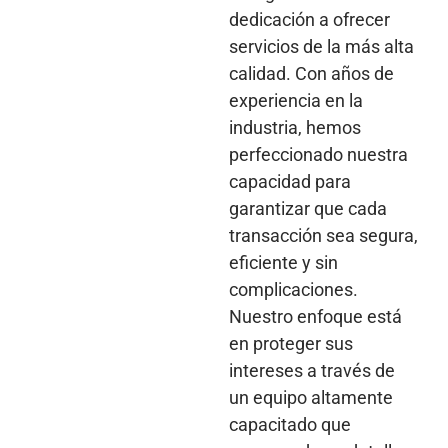
dedicación a ofrecer
servicios de la más alta
calidad. Con años de
experiencia en la
industria, hemos
perfeccionado nuestra
capacidad para
garantizar que cada
transacción sea segura,
eficiente y sin
complicaciones.
Nuestro enfoque está
en proteger sus
intereses a través de
un equipo altamente
capacitado que