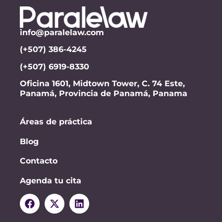
info@paralelaw.com
(+507) 386-4245
(+507) 6919-8330
Oficina 1601, Midtown Tower, C. 74 Este,
Panamá, Provincia de Panamá, Panama
Áreas de práctica
Blog
Contacto
Agenda tu cita