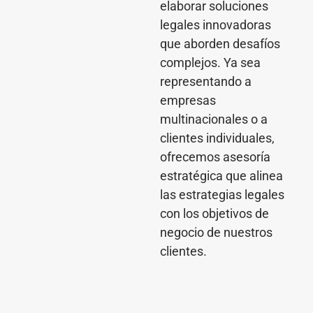
elaborar soluciones
legales innovadoras
que aborden desafíos
complejos. Ya sea
representando a
empresas
multinacionales o a
clientes individuales,
ofrecemos asesoría
estratégica que alinea
las estrategias legales
con los objetivos de
negocio de nuestros
clientes.