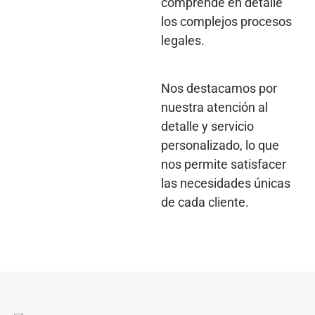
comprende en detalle
los complejos procesos
legales.
Nos destacamos por
nuestra atención al
detalle y servicio
personalizado, lo que
nos permite satisfacer
las necesidades únicas
de cada cliente.