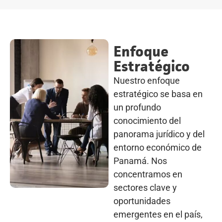
Enfoque
Estratégico
Nuestro enfoque
estratégico se basa en
un profundo
conocimiento del
panorama jurídico y del
entorno económico de
Panamá. Nos
concentramos en
sectores clave y
oportunidades
emergentes en el país,