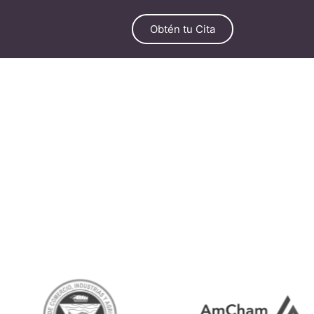
Obtén tu Cita