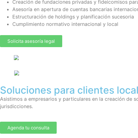
Creación de fundaciones privadas y fideicomisos par
Asesoría en apertura de cuentas bancarias internacio
Estructuración de holdings y planificación sucesoria
Cumplimiento normativo internacional y local
Solicita asesoría legal
Soluciones para clientes loca
Asistimos a empresarios y particulares en la creación de 
jurisdicciones.
Agenda tu consulta