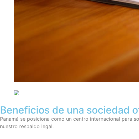
Beneficios de una sociedad 
Panamá se posiciona como un centro internacional para soc
nuestro respaldo legal.