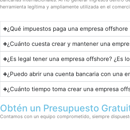
herramienta legítima y ampliamente utilizada en el comerci
¿Qué impuestos paga una empresa offshor
¿Cuánto cuesta crear y mantener una empre
¿Es legal tener una empresa offshore? ¿Es l
¿Puedo abrir una cuenta bancaria con una e
¿Cuánto tiempo toma crear una empresa of
Obtén un Presupuesto Gratui
Contamos con un equipo comprometido, siempre dispuesto a