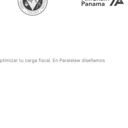
ptimizar tu carga fiscal. En Paralelaw diseñamos