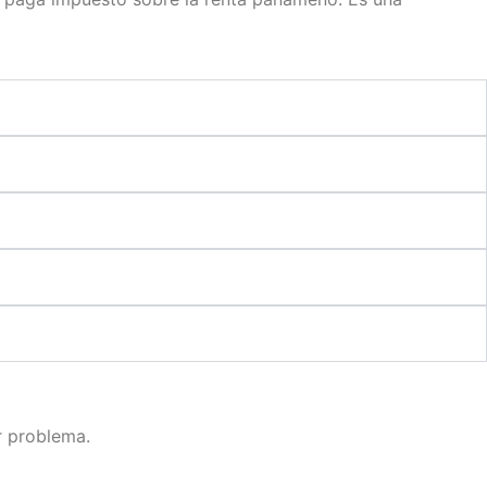
r problema.