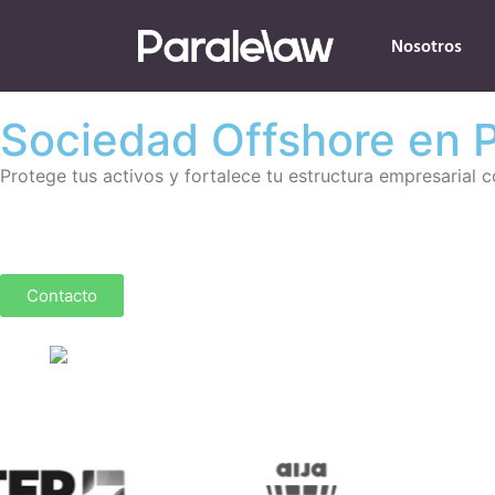
Nosotros
Sociedad Offshore en
Protege tus activos y fortalece tu estructura empresarial c
Contacto