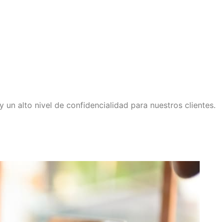
un alto nivel de confidencialidad para nuestros clientes.