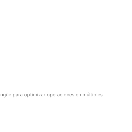
lingüe para optimizar operaciones en múltiples