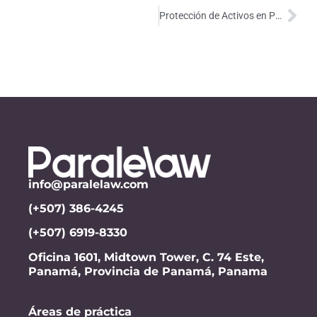
Protección de Activos en Panamá: Marcos Legales, Herramientas y Beneficios Estratégicos
info@paralelaw.com
(+507) 386-4245
(+507) 6919-8330
Oficina 1601, Midtown Tower, C. 74 Este,
Panamá, Provincia de Panamá, Panama
Áreas de práctica