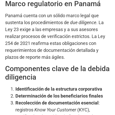
Marco regulatorio en Panamá
Panamá cuenta con un sólido marco legal que
sustenta los procedimientos de
due diligence
. La
Ley 23 exige a las empresas y a sus asesores
realizar procesos de verificación estrictos. La Ley
254 de 2021 reafirma estas obligaciones con
requerimientos de documentación detallada y
plazos de reporte más ágiles.
Componentes clave de la debida
diligencia
Identificación de la estructura corporativa
Determinación de los beneficiarios finales
Recolección de documentación esencial
:
registros
Know Your Customer
(KYC),