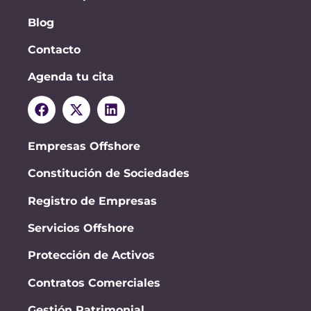
Blog
Contacto
Agenda tu cita
Empresas Offshore
Constitución de Sociedades
Registro de Empresas
Servicios Offshore
Protección de Activos
Contratos Comerciales
Gestión Patrimonial