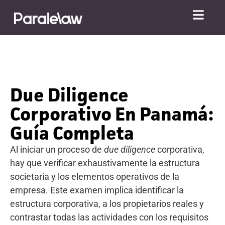
Due Diligence
Corporativo En Panamá:
Guía Completa
Al iniciar un proceso de
due diligence
corporativa,
hay que verificar exhaustivamente la estructura
societaria y los elementos operativos de la
empresa. Este examen implica identificar la
estructura corporativa, a los propietarios reales y
contrastar todas las actividades con los requisitos