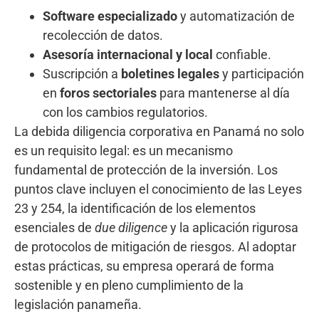
Software especializado
y automatización de
recolección de datos.
Asesoría internacional y local
confiable.
Suscripción a
boletines legales
y participación
en
foros sectoriales
para mantenerse al día
con los cambios regulatorios.
La debida diligencia corporativa en Panamá no solo
es un requisito legal: es un mecanismo
fundamental de protección de la inversión. Los
puntos clave incluyen el conocimiento de las Leyes
23 y 254, la identificación de los elementos
esenciales de
due diligence
y la aplicación rigurosa
de protocolos de mitigación de riesgos. Al adoptar
estas prácticas, su empresa operará de forma
sostenible y en pleno cumplimiento de la
legislación panameña.