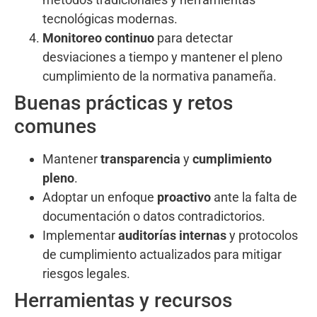
tecnológicas modernas.
Monitoreo continuo
para detectar
desviaciones a tiempo y mantener el pleno
cumplimiento de la normativa panameña.
Buenas prácticas y retos
comunes
Mantener
transparencia
y
cumplimiento
pleno
.
Adoptar un enfoque
proactivo
ante la falta de
documentación o datos contradictorios.
Implementar
auditorías internas
y protocolos
de cumplimiento actualizados para mitigar
riesgos legales.
Herramientas y recursos