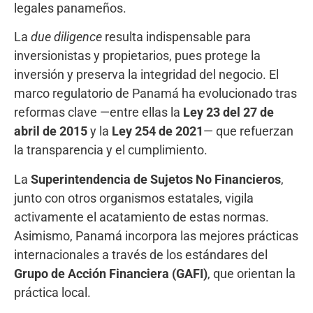
legales panameños.
La
due diligence
resulta indispensable para
inversionistas y propietarios, pues protege la
inversión y preserva la integridad del negocio. El
marco regulatorio de Panamá ha evolucionado tras
reformas clave —entre ellas la
Ley 23 del 27 de
abril de 2015
y la
Ley 254 de 2021
— que refuerzan
la transparencia y el cumplimiento.
La
Superintendencia de Sujetos No Financieros
,
junto con otros organismos estatales, vigila
activamente el acatamiento de estas normas.
Asimismo, Panamá incorpora las mejores prácticas
internacionales a través de los estándares del
Grupo de Acción Financiera (GAFI)
, que orientan la
práctica local.