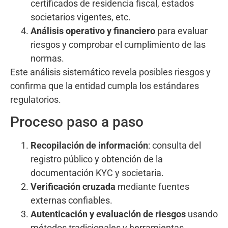
certificados de residencia fiscal, estados
societarios vigentes, etc.
Análisis operativo y financiero
para evaluar
riesgos y comprobar el cumplimiento de las
normas.
Este análisis sistemático revela posibles riesgos y
confirma que la entidad cumpla los estándares
regulatorios.
Proceso paso a paso
Recopilación de información
: consulta del
registro público y obtención de la
documentación KYC y societaria.
Verificación cruzada
mediante fuentes
externas confiables.
Autenticación y evaluación de riesgos
usando
métodos tradicionales y herramientas