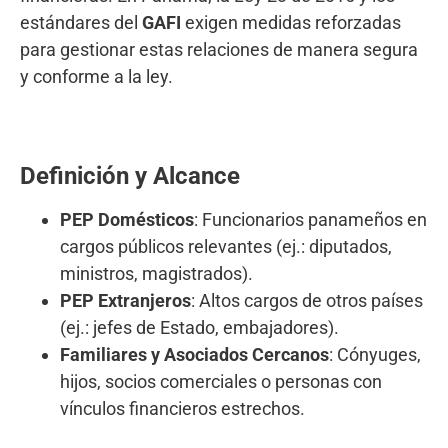
estándares del
GAFI
exigen medidas reforzadas
para gestionar estas relaciones de manera segura
y conforme a la ley.
Definición y Alcance
PEP Domésticos
: Funcionarios panameños en
cargos públicos relevantes (ej.: diputados,
ministros, magistrados).
PEP Extranjeros
: Altos cargos de otros países
(ej.: jefes de Estado, embajadores).
Familiares y Asociados Cercanos
: Cónyuges,
hijos, socios comerciales o personas con
vínculos financieros estrechos.