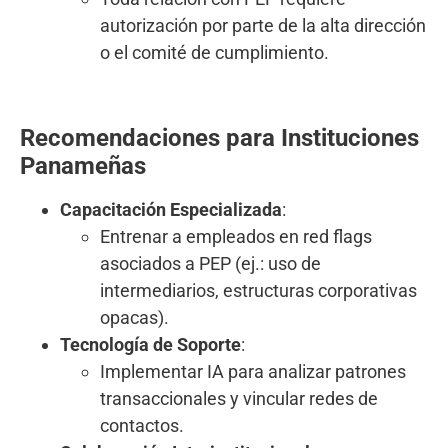
autorización por parte de la alta dirección
o el comité de cumplimiento.
Recomendaciones para Instituciones
Panameñas
Capacitación Especializada
:
Entrenar a empleados en red flags
asociados a PEP (ej.: uso de
intermediarios, estructuras corporativas
opacas).
Tecnología de Soporte
:
Implementar IA para analizar patrones
transaccionales y vincular redes de
contactos.