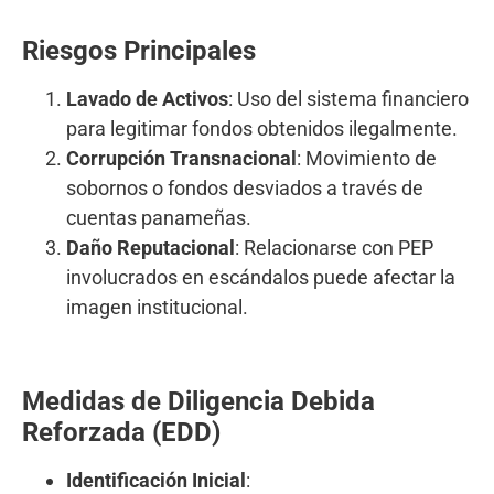
Riesgos Principales
Lavado de Activos
: Uso del sistema financiero
para legitimar fondos obtenidos ilegalmente.
Corrupción Transnacional
: Movimiento de
sobornos o fondos desviados a través de
cuentas panameñas.
Daño Reputacional
: Relacionarse con PEP
involucrados en escándalos puede afectar la
imagen institucional.
Medidas de Diligencia Debida
Reforzada (EDD)
Identificación Inicial
: