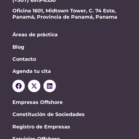
(+507) 6919-8330
Oficina 1601, Midtown Tower, C. 74 Este,
Panamá, Provincia de Panamá, Panama
Áreas de práctica
Blog
Contacto
Agenda tu cita
Empresas Offshore
Constitución de Sociedades
Registro de Empresas
Servicios Offshore