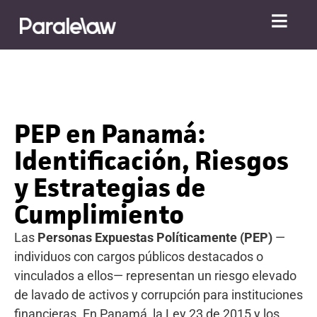
PEP en Panamá:
Identificación, Riesgos
y Estrategias de
Cumplimiento
Las
Personas Expuestas Políticamente (PEP)
—
individuos con cargos públicos destacados o
vinculados a ellos— representan un riesgo elevado
de lavado de activos y corrupción para instituciones
financieras. En Panamá, la Ley 23 de 2015 y los