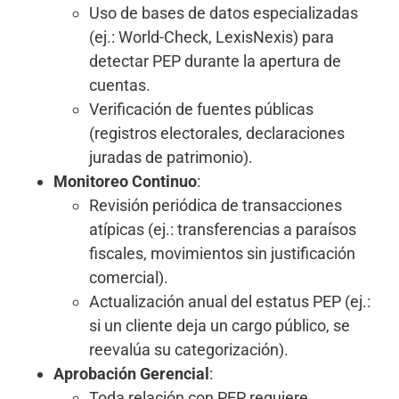
Uso de bases de datos especializadas
(ej.: World-Check, LexisNexis) para
detectar PEP durante la apertura de
cuentas.
Verificación de fuentes públicas
(registros electorales, declaraciones
juradas de patrimonio).
Monitoreo Continuo
:
Revisión periódica de transacciones
atípicas (ej.: transferencias a paraísos
fiscales, movimientos sin justificación
comercial).
Actualización anual del estatus PEP (ej.:
si un cliente deja un cargo público, se
reevalúa su categorización).
Aprobación Gerencial
:
Toda relación con PEP requiere