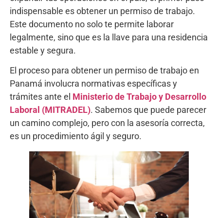
indispensable es obtener un permiso de trabajo.
Este documento no solo te permite laborar
legalmente, sino que es la llave para una residencia
estable y segura.
El proceso para obtener un permiso de trabajo en
Panamá involucra normativas específicas y
trámites ante el
Ministerio de Trabajo y Desarrollo
Laboral (MITRADEL)
. Sabemos que puede parecer
un camino complejo, pero con la asesoría correcta,
es un procedimiento ágil y seguro.