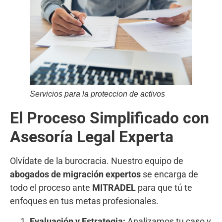
Servicios para la proteccion de activos
El Proceso Simplificado con
Asesoría Legal Experta
Olvídate de la burocracia. Nuestro equipo de
abogados de migración expertos
se encarga de
todo el proceso ante
MITRADEL
para que tú te
enfoques en tus metas profesionales.
Evaluación y Estrategia:
Analizamos tu caso y