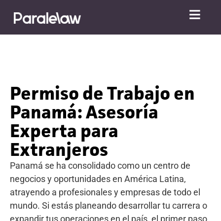
Permiso de Trabajo en
Panamá: Asesoría
Experta para
Extranjeros
Panamá se ha consolidado como un centro de
negocios y oportunidades en América Latina,
atrayendo a profesionales y empresas de todo el
mundo. Si estás planeando desarrollar tu carrera o
expandir tus operaciones en el país, el primer paso