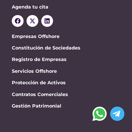
Agenda tu cita
Empresas Offshore
Constitución de Sociedades
Registro de Empresas
Servicios Offshore
Protección de Activos
Contratos Comerciales
Gestión Patrimonial