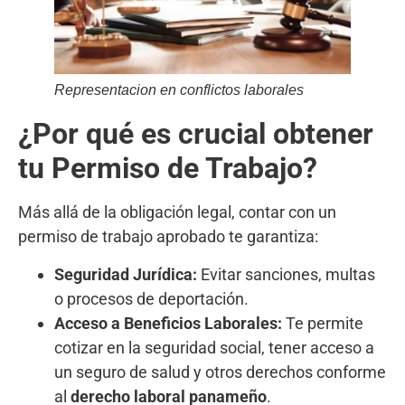
Representacion en conflictos laborales
¿Por qué es crucial obtener
tu Permiso de Trabajo?
Más allá de la obligación legal, contar con un
permiso de trabajo aprobado te garantiza:
Seguridad Jurídica:
Evitar sanciones, multas
o procesos de deportación.
Acceso a Beneficios Laborales:
Te permite
cotizar en la seguridad social, tener acceso a
un seguro de salud y otros derechos conforme
al
derecho laboral panameño
.