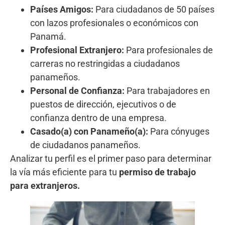
Países Amigos:
Para ciudadanos de 50 países
con lazos profesionales o económicos con
Panamá.
Profesional Extranjero:
Para profesionales de
carreras no restringidas a ciudadanos
panameños.
Personal de Confianza:
Para trabajadores en
puestos de dirección, ejecutivos o de
confianza dentro de una empresa.
Casado(a) con Panameño(a):
Para cónyuges
de ciudadanos panameños.
Analizar tu perfil es el primer paso para determinar
la vía más eficiente para tu
permiso de trabajo
para extranjeros.