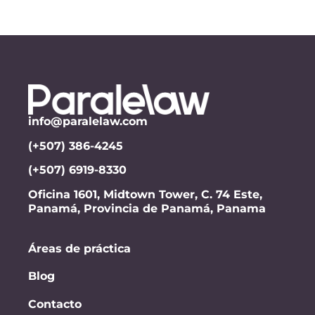
info@paralelaw.com
(+507) 386-4245
(+507) 6919-8330
Oficina 1601, Midtown Tower, C. 74 Este,
Panamá, Provincia de Panamá, Panama
Áreas de práctica
Blog
Contacto