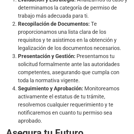
determinamos la categoría de permiso de
trabajo más adecuada para ti.
Recopilación de Documentos:
Te
proporcionamos una lista clara de los
requisitos y te asistimos en la obtención y
legalización de los documentos necesarios.
Presentación y Gestión:
Presentamos tu
solicitud formalmente ante las autoridades
competentes, asegurando que cumpla con
toda la normativa vigente.
Seguimiento y Aprobación:
Monitoreamos
activamente el estatus de tu trámite,
resolvemos cualquier requerimiento y te
notificaremos en cuanto tu permiso sea
aprobado.
Asegura tu Futuro