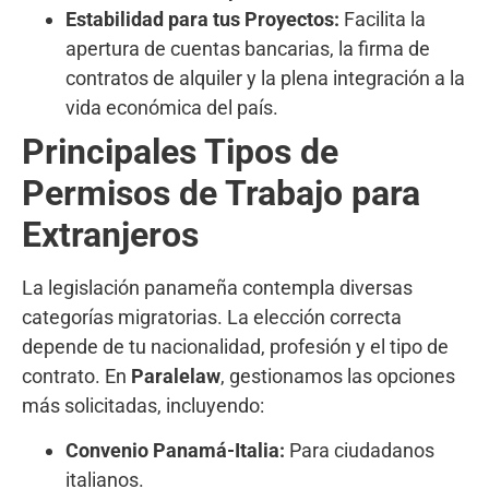
Estabilidad para tus Proyectos:
Facilita la
apertura de cuentas bancarias, la firma de
contratos de alquiler y la plena integración a la
vida económica del país.
Principales Tipos de
Permisos de Trabajo para
Extranjeros
La legislación panameña contempla diversas
categorías migratorias. La elección correcta
depende de tu nacionalidad, profesión y el tipo de
contrato. En
Paralelaw
, gestionamos las opciones
más solicitadas, incluyendo:
Convenio Panamá-Italia:
Para ciudadanos
italianos.