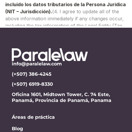
info@paralelaw.com
(+507) 386-4245
(+507) 6919-8330
Oficina 1601, Midtown Tower, C. 74 Este,
Panamá, Provincia de Panamá, Panama
Áreas de práctica
Blog