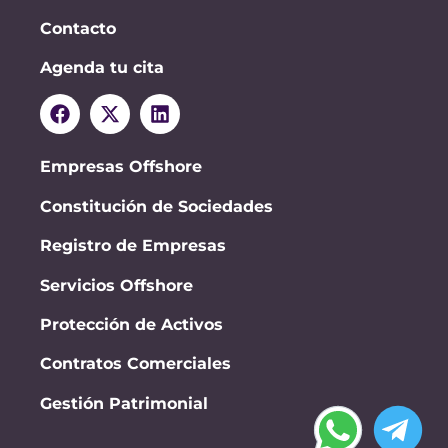
Contacto
Agenda tu cita
Empresas Offshore
Constitución de Sociedades
Registro de Empresas
Servicios Offshore
Protección de Activos
Contratos Comerciales
Gestión Patrimonial