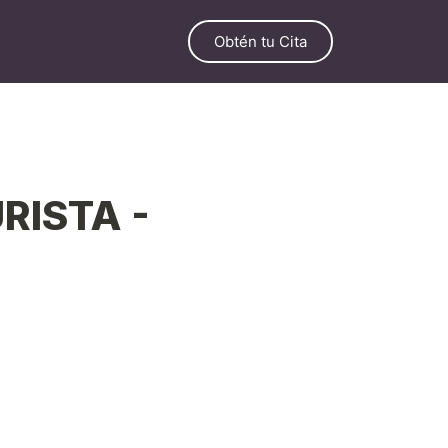
Obtén tu Cita