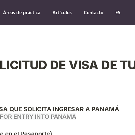
Áreas de práctica
Artículos
Contacto
ES