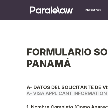
Nosotros