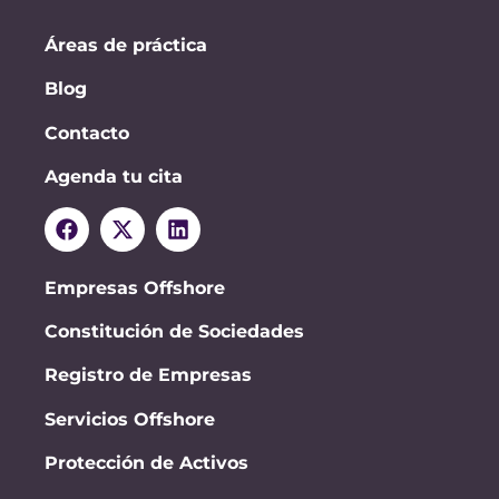
Áreas de práctica
Blog
Contacto
Agenda tu cita
Empresas Offshore
Constitución de Sociedades
Registro de Empresas
Servicios Offshore
Protección de Activos