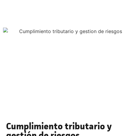
Cumplimiento tributario y
gestión de riesgos