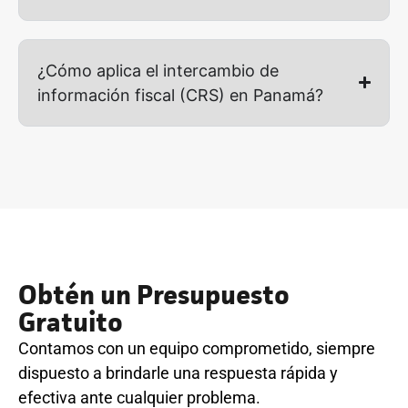
¿Cómo aplica el intercambio de
información fiscal (CRS) en Panamá?
Obtén un Presupuesto
Gratuito
Contamos con un equipo comprometido, siempre
dispuesto a brindarle una respuesta rápida y
efectiva ante cualquier problema.