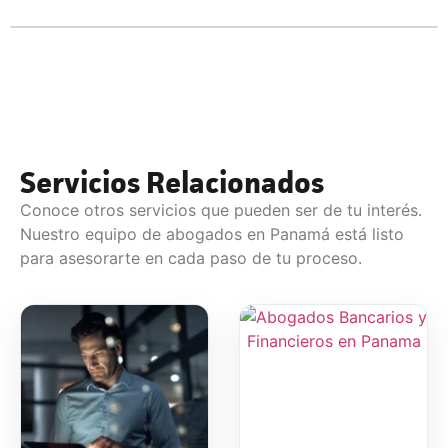
Servicios Relacionados
Conoce otros servicios que pueden ser de tu interés.
Nuestro equipo de abogados en Panamá está listo
para asesorarte en cada paso de tu proceso.