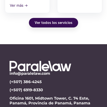
Ver más →
Ver todos los servicios
info@paralelaw.com
(+507) 386-4245
(+507) 6919-8330
Oficina 1601, Midtown Tower, C. 74 Este,
Panamá, Provincia de Panamá, Panama