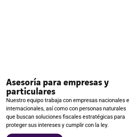
Asesoría para empresas y
particulares
Nuestro equipo trabaja con empresas nacionales e
internacionales, así como con personas naturales
que buscan soluciones fiscales estratégicas para
proteger sus intereses y cumplir con la ley.