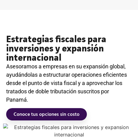
Estrategias fiscales para
inversiones y expansión
internacional
Asesoramos a empresas en su expansión global,
ayudándolas a estructurar operaciones eficientes
desde el punto de vista fiscal y a aprovechar los
tratados de doble tributación suscritos por
Panamá.
Conoce tus opciones sin costo