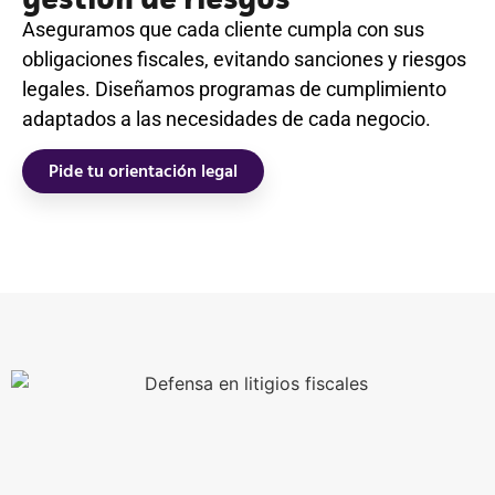
Aseguramos que cada cliente cumpla con sus
obligaciones fiscales, evitando sanciones y riesgos
legales. Diseñamos programas de cumplimiento
adaptados a las necesidades de cada negocio.
Pide tu orientación legal