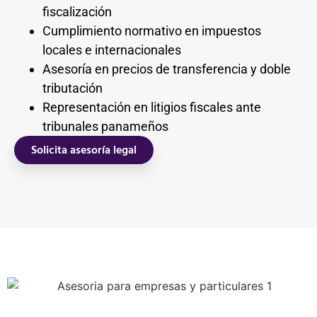
fiscalización
Cumplimiento normativo en impuestos
locales e internacionales
Asesoría en precios de transferencia y doble
tributación
Representación en litigios fiscales ante
tribunales panameños
Solicita asesoría legal