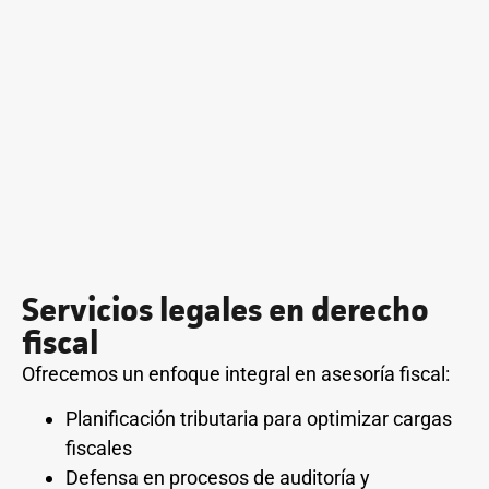
Servicios legales en derecho
fiscal
Ofrecemos un enfoque integral en asesoría fiscal:
Planificación tributaria para optimizar cargas
fiscales
Defensa en procesos de auditoría y