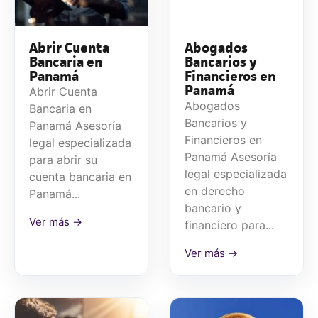
Abrir Cuenta
Abogados
Bancaria en
Bancarios y
Panamá
Financieros en
Panamá
Abrir Cuenta
Abogados
Bancaria en
Bancarios y
Panamá Asesoría
Financieros en
legal especializada
Panamá Asesoría
para abrir su
legal especializada
cuenta bancaria en
en derecho
Panamá...
bancario y
Ver más →
financiero para...
Ver más →