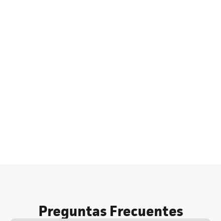
Preguntas Frecuentes