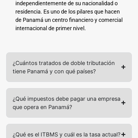
independientemente de su nacionalidad o
residencia. Es uno de los pilares que hacen
de Panamá un centro financiero y comercial
internacional de primer nivel.
¿Cuántos tratados de doble tributación
tiene Panamá y con qué países?
¿Qué impuestos debe pagar una empresa
que opera en Panamá?
¿Qué es el ITBMS y cuál es la tasa actual?