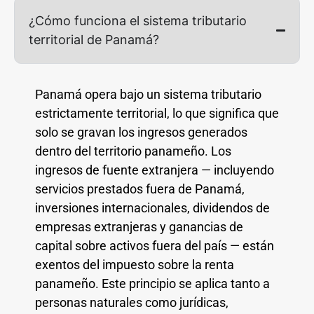
¿Cómo funciona el sistema tributario
territorial de Panamá?
Panamá opera bajo un sistema tributario
estrictamente territorial, lo que significa que
solo se gravan los ingresos generados
dentro del territorio panameño. Los
ingresos de fuente extranjera — incluyendo
servicios prestados fuera de Panamá,
inversiones internacionales, dividendos de
empresas extranjeras y ganancias de
capital sobre activos fuera del país — están
exentos del impuesto sobre la renta
panameño. Este principio se aplica tanto a
personas naturales como jurídicas,