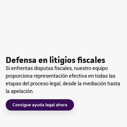
Defensa en litigios fiscales
Si enfrentas disputas fiscales, nuestro equipo
proporciona representación efectiva en todas las
etapas del proceso legal, desde la mediación hasta
la apelación.
Consigue ayuda legal ahora