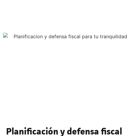
Planificación y defensa fiscal