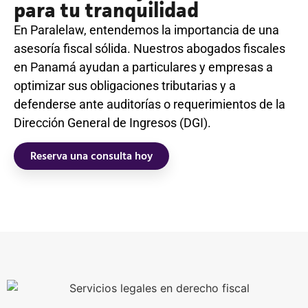
para tu tranquilidad
En Paralelaw, entendemos la importancia de una
asesoría fiscal sólida. Nuestros abogados fiscales
en Panamá ayudan a particulares y empresas a
optimizar sus obligaciones tributarias y a
defenderse ante auditorías o requerimientos de la
Dirección General de Ingresos (DGI).
Reserva una consulta hoy