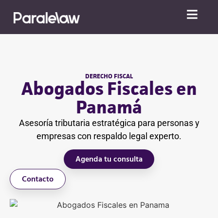
DERECHO FISCAL
Abogados Fiscales en
Panamá
Asesoría tributaria estratégica para personas y
empresas con respaldo legal experto.
Agenda tu consulta
Contacto