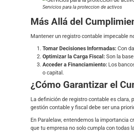
Servicios para la proteccion de activos
Más Allá del Cumplimien
Mantener un registro contable impecable no
Tomar Decisiones Informadas:
Con dat
Optimizar la Carga Fiscal:
Son la base
Acceder a Financiamiento:
Los bancos 
o capital.
¿Cómo Garantizar el Cu
La definición de registro contable es clara
gestión contable y fiscal debe ser una prior
En Paralelaw, entendemos la importancia cr
que tu empresa no solo cumpla con todas las