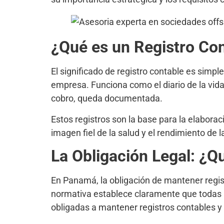
¿Qué es un Registro Con
El significado de registro contable es simpl
empresa. Funciona como el diario de la vid
cobro, queda documentada.
Estos registros son la base para la elabora
imagen fiel de la salud y el rendimiento de 
La Obligación Legal: ¿Q
En Panamá, la obligación de mantener regis
normativa establece claramente que todas l
obligadas a mantener registros contables 