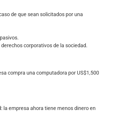
caso de que sean solicitados por una
 pasivos.
s derechos corporativos de la sociedad.
resa compra una computadora por US$1,500
ad: la empresa ahora tiene menos dinero en