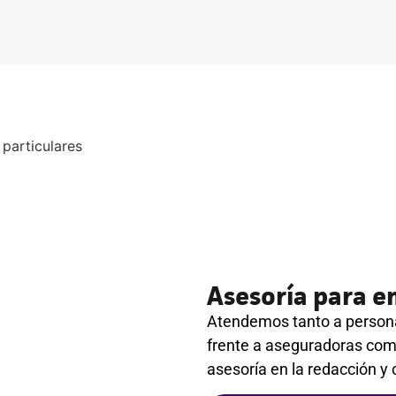
Asesoría para e
Atendemos tanto a persona
frente a aseguradoras com
asesoría en la redacción y