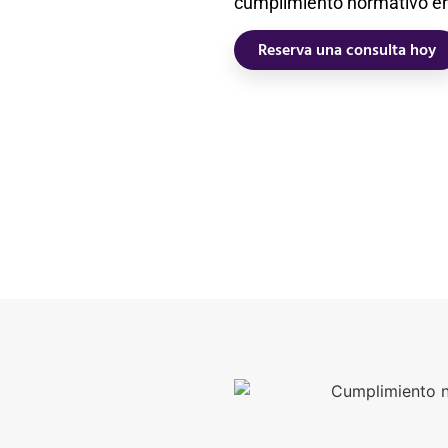
cumplimiento normativo en
Reserva una consulta hoy