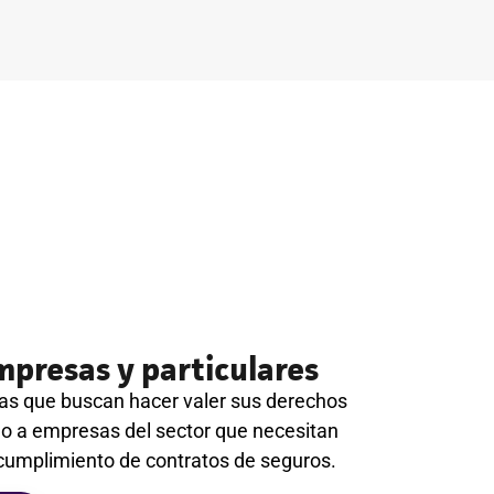
mpresas y particulares
s que buscan hacer valer sus derechos
o a empresas del sector que necesitan
 cumplimiento de contratos de seguros.