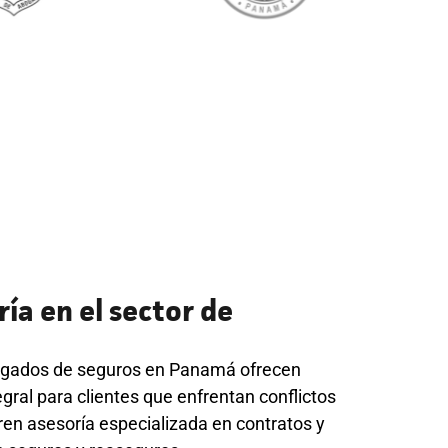
ía en el sector de
bogados de seguros en Panamá ofrecen
ral para clientes que enfrentan conflictos
en asesoría especializada en contratos y