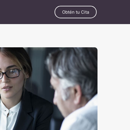
Obtén tu Cita