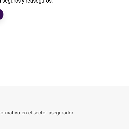
 seguros y reaseguros.