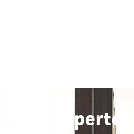
Expertos 