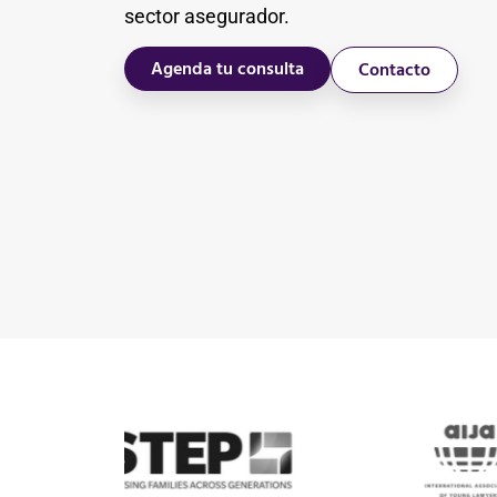
sector asegurador.
Agenda tu consulta
Contacto