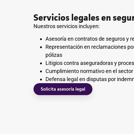
Servicios legales en segu
Nuestros servicios incluyen:
Asesoría en contratos de seguros y 
Representación en reclamaciones po
pólizas
Litigios contra aseguradoras y proce
Cumplimiento normativo en el sector
Defensa legal en disputas por indem
Solicita asesoría legal