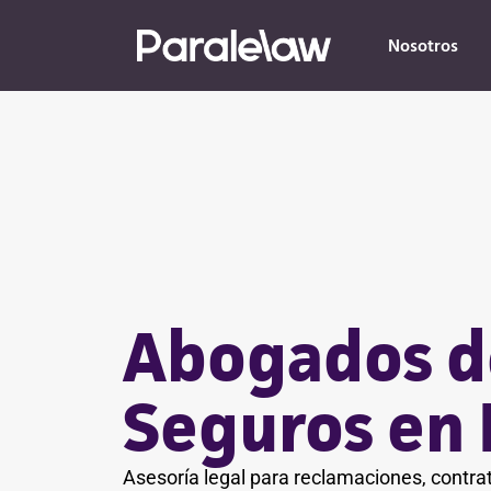
Nosotros
Abogados d
Seguros en
Asesoría legal para reclamaciones, contra