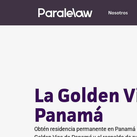
Nosotros
La Golden V
Panamá
Obtén residencia permanente en Panamá 