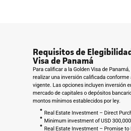
Requisitos de Elegibilida
Visa de Panamá
Para calificar a la Golden Visa de Panamá,
realizar una inversión calificada conforme
vigente. Las opciones incluyen inversión en
mercado de capitales o depósitos bancarios 
montos mínimos establecidos por ley.
Real Estate Investment – Direct Pur
Minimum investment of USD 300,000
Real Estate Investment – Promise t