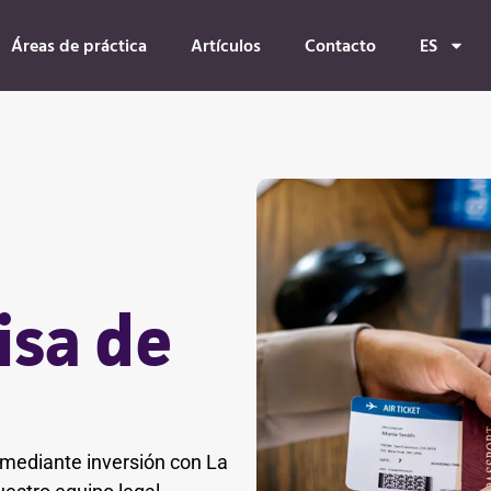
Áreas de práctica
Artículos
Contacto
ES
isa de
mediante inversión con La