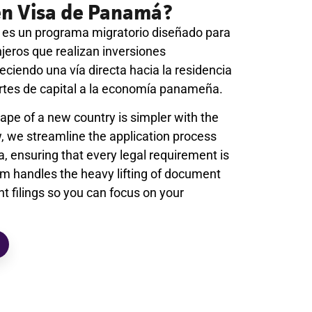
en Visa de Panamá?
es un programa migratorio diseñado para
njeros que realizan inversiones
freciendo una vía directa hacia la residencia
tes de capital a la economía panameña.
ape of a new country is simpler with the
w, we streamline the application process
, ensuring that every legal requirement is
am handles the heavy lifting of document
 filings so you can focus on your