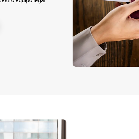
estro equipo legal