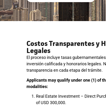
Costos Transparentes y 
Legales
El proceso incluye tasas gubernamentales,
inversión calificada y honorarios legales. 
transparencia en cada etapa del trámite.
Applicants may qualify under one (1) of t
modalities:
Real Estate Investment – Direct Pu
of USD 300,000.