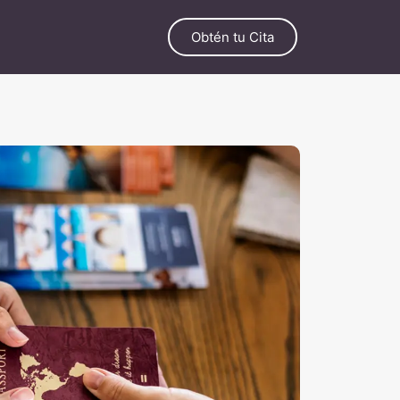
Obtén tu Cita