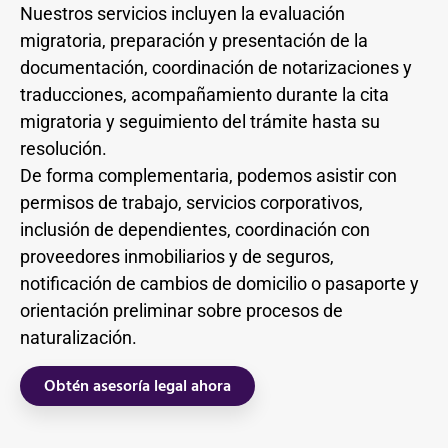
Nuestros servicios incluyen la evaluación
migratoria, preparación y presentación de la
documentación, coordinación de notarizaciones y
traducciones, acompañamiento durante la cita
migratoria y seguimiento del trámite hasta su
resolución.
De forma complementaria, podemos asistir con
permisos de trabajo, servicios corporativos,
inclusión de dependientes, coordinación con
proveedores inmobiliarios y de seguros,
notificación de cambios de domicilio o pasaporte y
orientación preliminar sobre procesos de
naturalización.
Obtén asesoría legal ahora