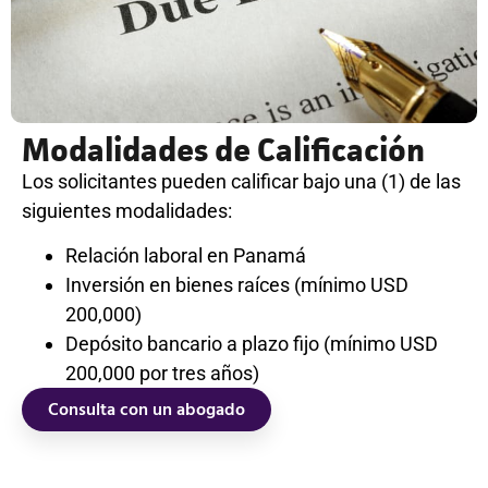
Modalidades de Calificación
Los solicitantes pueden calificar bajo una (1) de las
siguientes modalidades:
Relación laboral en Panamá
Inversión en bienes raíces (mínimo USD
200,000)
Depósito bancario a plazo fijo (mínimo USD
200,000 por tres años)
Consulta con un abogado