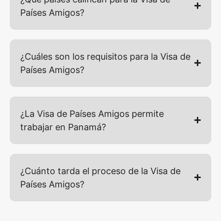
Países Amigos?
¿Cuáles son los requisitos para la Visa de
Países Amigos?
¿La Visa de Países Amigos permite
trabajar en Panamá?
¿Cuánto tarda el proceso de la Visa de
Países Amigos?