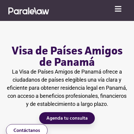
Visa de Países Amigos
de Panamá
La Visa de Países Amigos de Panamá ofrece a
ciudadanos de países elegibles una vía clara y
eficiente para obtener residencia legal en Panamá,
con acceso a beneficios profesionales, financieros
y de establecimiento a largo plazo.
Agenda tu consulta
Contáctanos