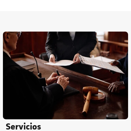
Servicios