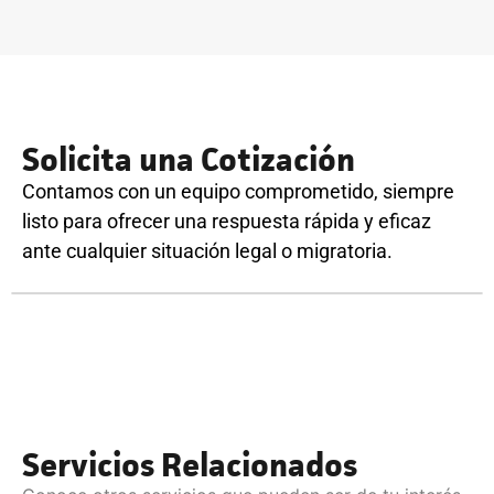
Solicita una Cotización
Contamos con un equipo comprometido, siempre
listo para ofrecer una respuesta rápida y eficaz
ante cualquier situación legal o migratoria.
Servicios Relacionados