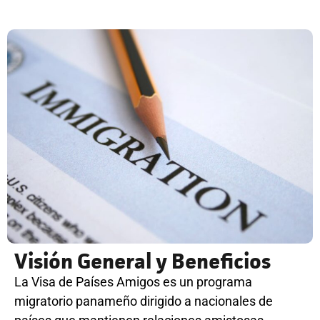
Visión General y Beneficios
La Visa de Países Amigos es un programa
migratorio panameño dirigido a nacionales de