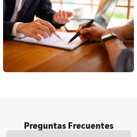
Preguntas Frecuentes