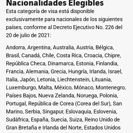
Nacionalidades Elegibles
Esta categoría de visa está disponible
exclusivamente para nacionales de los siguientes
países, conforme al Decreto Ejecutivo No. 226 del
20 de julio de 2021:
Andorra, Argentina, Australia, Austria, Bélgica,
Brasil, Canadá, Chile, Costa Rica, Croacia, Chipre,
República Checa, Dinamarca, Estonia, Finlandia,
Francia, Alemania, Grecia, Hungría, Irlanda, Israel,
Italia, Japón, Letonia, Liechtenstein, Lituania,
Luxemburgo, Malta, México, Mónaco, Montenegro,
Países Bajos, Nueva Zelanda, Noruega, Polonia,
Portugal, República de Corea (Corea del Sur), San
Marino, Serbia, Singapur, Eslovaquia, Eslovenia,
Sudáfrica, España, Suecia, Suiza, Reino Unido de
Gran Bretaña e Irlanda del Norte, Estados Unidos