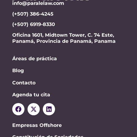
info@paralelaw.com
(+507) 386-4245
(+507) 6919-8330
Oficina 1601, Midtown Tower, C. 74 Este,
Panamá, Provincia de Panamá, Panama
Áreas de práctica
Blog
Contacto
Agenda tu cita
Empresas Offshore