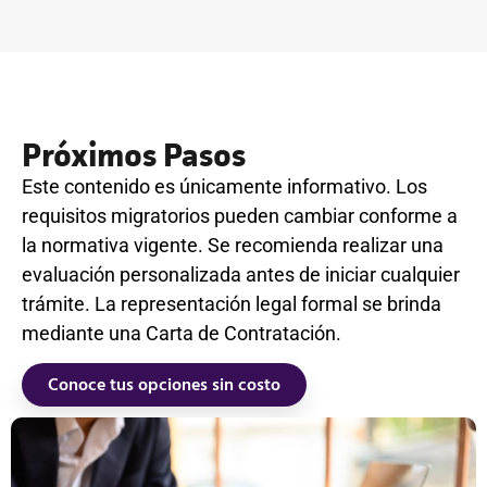
Próximos Pasos
Este contenido es únicamente informativo. Los
requisitos migratorios pueden cambiar conforme a
la normativa vigente. Se recomienda realizar una
evaluación personalizada antes de iniciar cualquier
trámite. La representación legal formal se brinda
mediante una Carta de Contratación.
Conoce tus opciones sin costo