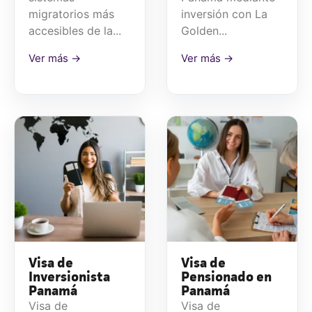
migratorios más
inversión con La
accesibles de la...
Golden...
Ver más →
Ver más →
Visa de
Visa de
Inversionista
Pensionado en
Panamá
Panamá
Visa de
Visa de