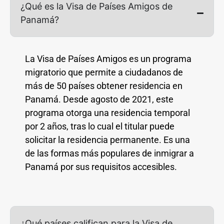
¿Qué es la Visa de Países Amigos de
Panamá?
La Visa de Países Amigos es un programa
migratorio que permite a ciudadanos de
más de 50 países obtener residencia en
Panamá. Desde agosto de 2021, este
programa otorga una residencia temporal
por 2 años, tras lo cual el titular puede
solicitar la residencia permanente. Es una
de las formas más populares de inmigrar a
Panamá por sus requisitos accesibles.
¿Qué países califican para la Visa de