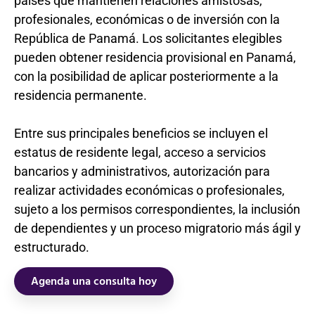
países que mantienen relaciones amistosas,
profesionales, económicas o de inversión con la
República de Panamá. Los solicitantes elegibles
pueden obtener residencia provisional en Panamá,
con la posibilidad de aplicar posteriormente a la
residencia permanente.
Entre sus principales beneficios se incluyen el
estatus de residente legal, acceso a servicios
bancarios y administrativos, autorización para
realizar actividades económicas o profesionales,
sujeto a los permisos correspondientes, la inclusión
de dependientes y un proceso migratorio más ágil y
estructurado.
Agenda una consulta hoy