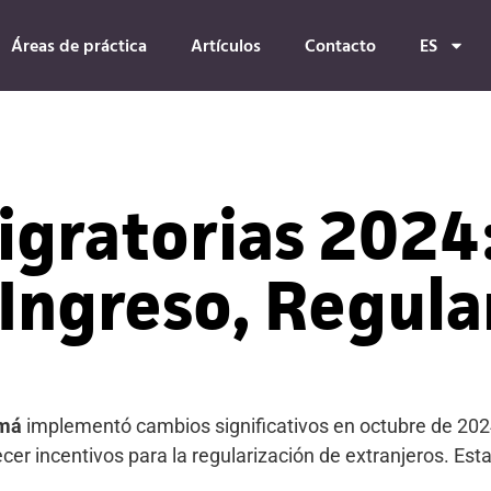
Áreas de práctica
Artículos
Contacto
ES
gratorias 2024
Ingreso, Regula
amá
implementó cambios significativos en octubre de 2024
frecer incentivos para la regularización de extranjeros. Es