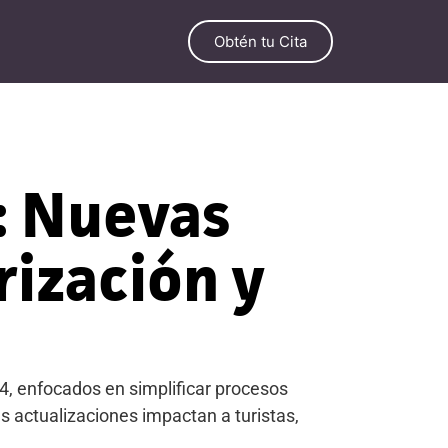
Obtén tu Cita
: Nuevas
rización y
, enfocados en simplificar procesos
tas actualizaciones impactan a turistas,