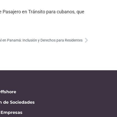
de Pasajero en Tránsito para cubanos, que
l en Panamá: Inclusión y Derechos para Residentes
ffshore
n de Sociedades
e Empresas