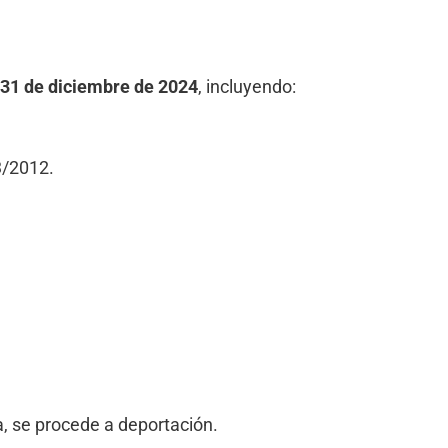
31 de diciembre de 2024
, incluyendo:
3/2012.
, se procede a deportación.