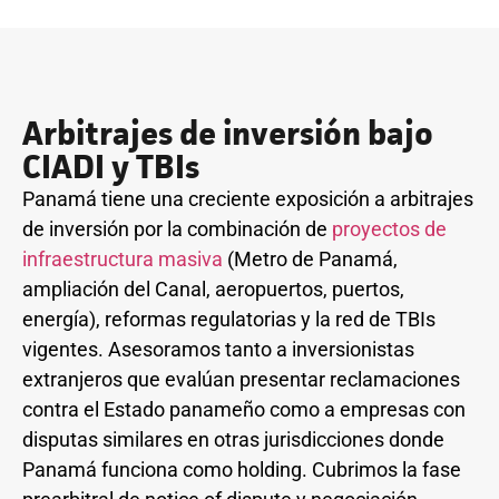
Arbitrajes de inversión bajo
CIADI y TBIs
Panamá tiene una creciente exposición a arbitrajes
de inversión por la combinación de
proyectos de
infraestructura masiva
(Metro de Panamá,
ampliación del Canal, aeropuertos, puertos,
energía), reformas regulatorias y la red de TBIs
vigentes. Asesoramos tanto a inversionistas
extranjeros que evalúan presentar reclamaciones
contra el Estado panameño como a empresas con
disputas similares en otras jurisdicciones donde
Panamá funciona como holding. Cubrimos la fase