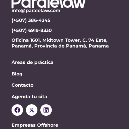
info@paralelaw.com
(+507) 386-4245
(+507) 6919-8330
Oficina 1601, Midtown Tower, C. 74 Este,
Panamá, Provincia de Panamá, Panama
Áreas de práctica
Blog
Contacto
Agenda tu cita
Empresas Offshore