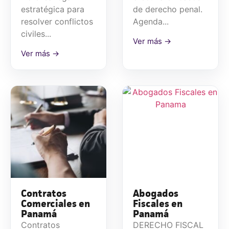
estratégica para
de derecho penal.
resolver conflictos
Agenda...
civiles...
Ver más →
Ver más →
Contratos
Abogados
Comerciales en
Fiscales en
Panamá
Panamá
Contratos
DERECHO FISCAL