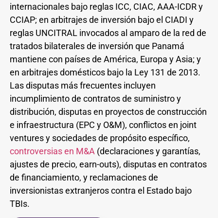
internacionales bajo reglas ICC, CIAC, AAA-ICDR y
CCIAP; en arbitrajes de inversión bajo el CIADI y
reglas UNCITRAL invocados al amparo de la red de
tratados bilaterales de inversión que Panamá
mantiene con países de América, Europa y Asia; y
en arbitrajes domésticos bajo la Ley 131 de 2013.
Las disputas más frecuentes incluyen
incumplimiento de contratos de suministro y
distribución, disputas en proyectos de construcción
e infraestructura (EPC y O&M), conflictos en joint
ventures y sociedades de propósito específico,
controversias en M&A
(declaraciones y garantías,
ajustes de precio, earn-outs), disputas en contratos
de financiamiento, y reclamaciones de
inversionistas extranjeros contra el Estado bajo
TBIs.