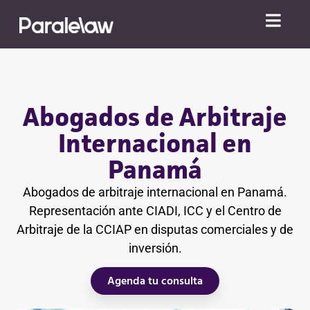
Abogados de Arbitraje
Internacional en
Panamá
Abogados de arbitraje internacional en Panamá.
Representación ante CIADI, ICC y el Centro de
Arbitraje de la CCIAP en disputas comerciales y de
inversión.
Agenda tu consulta