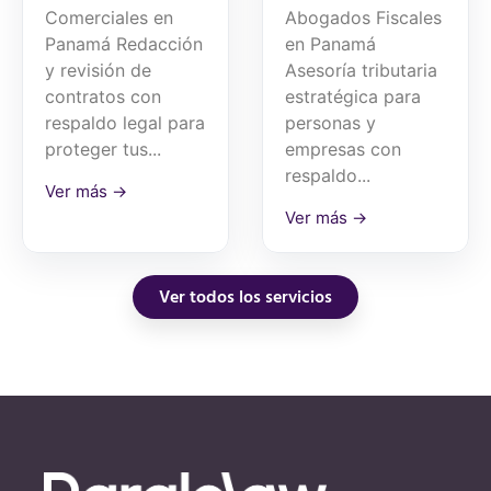
Comerciales en
Abogados Fiscales
Panamá Redacción
en Panamá
y revisión de
Asesoría tributaria
contratos con
estratégica para
respaldo legal para
personas y
proteger tus...
empresas con
respaldo...
Ver más →
Ver más →
Ver todos los servicios