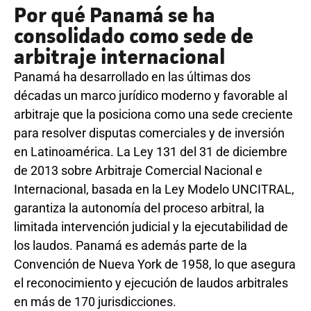
Por qué Panamá se ha
consolidado como sede de
arbitraje internacional
Panamá ha desarrollado en las últimas dos
décadas un marco jurídico moderno y favorable al
arbitraje que la posiciona como una sede creciente
para resolver disputas comerciales y de inversión
en Latinoamérica. La Ley 131 del 31 de diciembre
de 2013 sobre Arbitraje Comercial Nacional e
Internacional, basada en la Ley Modelo UNCITRAL,
garantiza la autonomía del proceso arbitral, la
limitada intervención judicial y la ejecutabilidad de
los laudos. Panamá es además parte de la
Convención de Nueva York de 1958, lo que asegura
el reconocimiento y ejecución de laudos arbitrales
en más de 170 jurisdicciones.