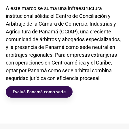
A este marco se suma una infraestructura
institucional sólida: el Centro de Conciliación y
Arbitraje de la Cámara de Comercio, Industrias y
Agricultura de Panamá (CCIAP), una creciente
comunidad de árbitros y abogados especializados,
y la presencia de Panamá como sede neutral en
arbitrajes regionales. Para empresas extranjeras
con operaciones en Centroamérica y el Caribe,
optar por Panamá como sede arbitral combina
seguridad jurídica con eficiencia procesal.
Evaluá Panamá como sede