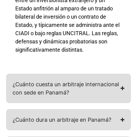
entre un inversionista extranjero y un
Estado anfitrión al amparo de un tratado
bilateral de inversión o un contrato de
Estado, y típicamente se administra ante el
CIADI o bajo reglas UNCITRAL. Las reglas,
defensas y dinámicas probatorias son
significativamente distintas.
¿Cuánto cuesta un arbitraje internacional
con sede en Panamá?
¿Cuánto dura un arbitraje en Panamá?