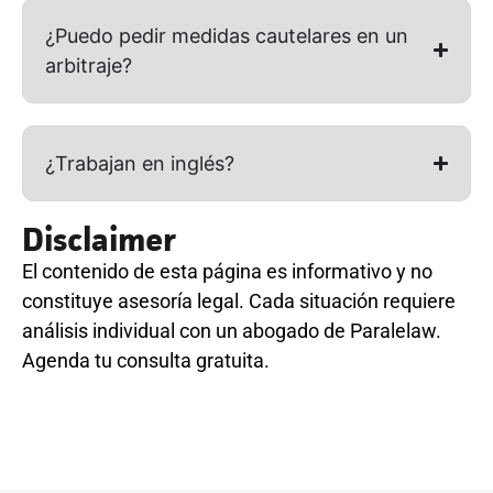
¿Puedo pedir medidas cautelares en un
arbitraje?
¿Trabajan en inglés?
Disclaimer
El contenido de esta página es informativo y no
constituye asesoría legal. Cada situación requiere
análisis individual con un abogado de Paralelaw.
Agenda tu consulta gratuita.