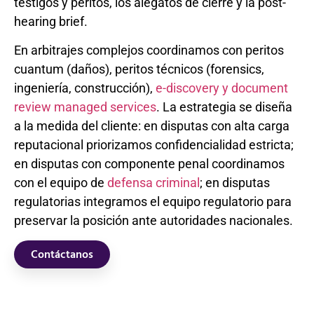
testigos y peritos, los alegatos de cierre y la post-
hearing brief.
En arbitrajes complejos coordinamos con peritos
cuantum (daños), peritos técnicos (forensics,
ingeniería, construcción),
e-discovery y document
review managed services
. La estrategia se diseña
a la medida del cliente: en disputas con alta carga
reputacional priorizamos confidencialidad estricta;
en disputas con componente penal coordinamos
con el equipo de
defensa criminal
; en disputas
regulatorias integramos el equipo regulatorio para
preservar la posición ante autoridades nacionales.
Contáctanos