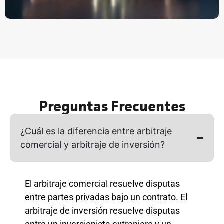
Preguntas Frecuentes
¿Cuál es la diferencia entre arbitraje
comercial y arbitraje de inversión?
El arbitraje comercial resuelve disputas
entre partes privadas bajo un contrato. El
arbitraje de inversión resuelve disputas