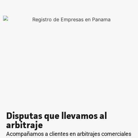
Disputas que llevamos al
arbitraje
Acompañamos a clientes en arbitrajes comerciales