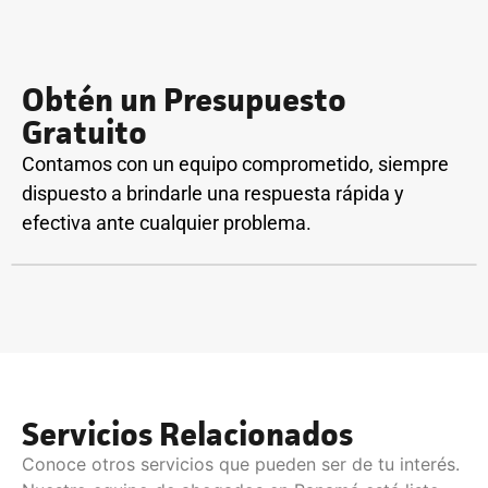
Obtén un Presupuesto
Gratuito
Contamos con un equipo comprometido, siempre
dispuesto a brindarle una respuesta rápida y
efectiva ante cualquier problema.
Servicios Relacionados
Conoce otros servicios que pueden ser de tu interés.