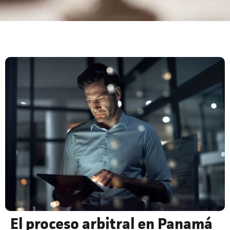
El proceso arbitral en Panamá