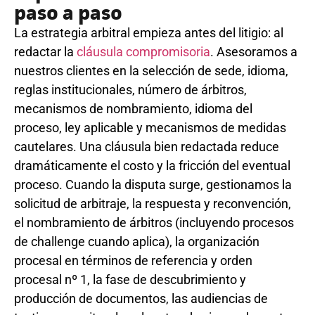
paso a paso
La estrategia arbitral empieza antes del litigio: al
redactar la
cláusula compromisoria
. Asesoramos a
nuestros clientes en la selección de sede, idioma,
reglas institucionales, número de árbitros,
mecanismos de nombramiento, idioma del
proceso, ley aplicable y mecanismos de medidas
cautelares. Una cláusula bien redactada reduce
dramáticamente el costo y la fricción del eventual
proceso. Cuando la disputa surge, gestionamos la
solicitud de arbitraje, la respuesta y reconvención,
el nombramiento de árbitros (incluyendo procesos
de challenge cuando aplica), la organización
procesal en términos de referencia y orden
procesal nº 1, la fase de descubrimiento y
producción de documentos, las audiencias de