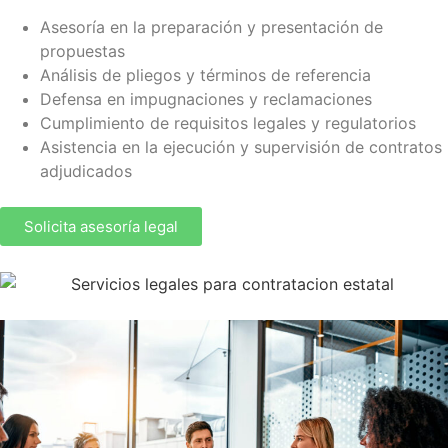
Asesoría en la preparación y presentación de
propuestas
Análisis de pliegos y términos de referencia
Defensa en impugnaciones y reclamaciones
Cumplimiento de requisitos legales y regulatorios
Asistencia en la ejecución y supervisión de contratos
adjudicados
Solicita asesoría legal