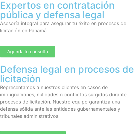
Expertos en contratación
pública y defensa legal
Asesoría integral para asegurar tu éxito en procesos de
licitación en Panamá.
Agenda tu consulta
Defensa legal en procesos de
licitación
Representamos a nuestros clientes en casos de
impugnaciones, nulidades o conflictos surgidos durante
procesos de licitación. Nuestro equipo garantiza una
defensa sólida ante las entidades gubernamentales y
tribunales administrativos.