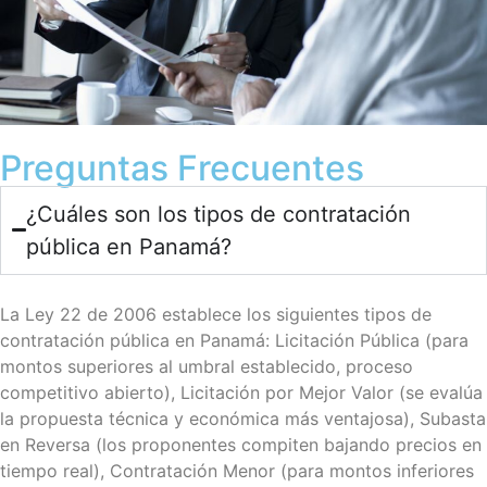
Preguntas Frecuentes
¿Cuáles son los tipos de contratación
pública en Panamá?
La Ley 22 de 2006 establece los siguientes tipos de
contratación pública en Panamá: Licitación Pública (para
montos superiores al umbral establecido, proceso
competitivo abierto), Licitación por Mejor Valor (se evalúa
la propuesta técnica y económica más ventajosa), Subasta
en Reversa (los proponentes compiten bajando precios en
tiempo real), Contratación Menor (para montos inferiores