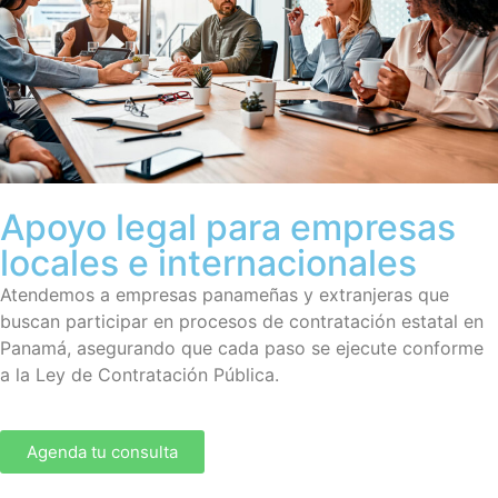
Apoyo legal para empresas
locales e internacionales
Atendemos a empresas panameñas y extranjeras que
buscan participar en procesos de contratación estatal en
Panamá, asegurando que cada paso se ejecute conforme
a la Ley de Contratación Pública.
Agenda tu consulta