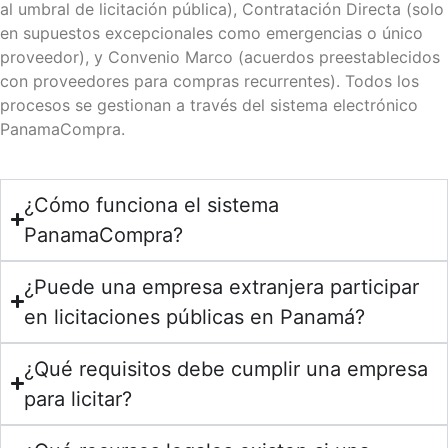
al umbral de licitación pública), Contratación Directa (solo
en supuestos excepcionales como emergencias o único
proveedor), y Convenio Marco (acuerdos preestablecidos
con proveedores para compras recurrentes). Todos los
procesos se gestionan a través del sistema electrónico
PanamaCompra.
¿Cómo funciona el sistema
PanamaCompra?
¿Puede una empresa extranjera participar
en licitaciones públicas en Panamá?
¿Qué requisitos debe cumplir una empresa
para licitar?