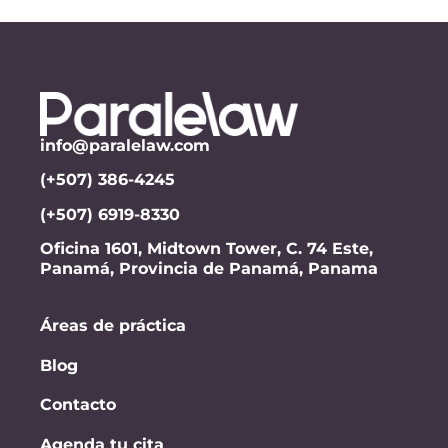
info@paralelaw.com
(+507) 386-4245
(+507) 6919-8330
Oficina 1601, Midtown Tower, C. 74 Este,
Panamá, Provincia de Panamá, Panama
Áreas de práctica
Blog
Contacto
Agenda tu cita