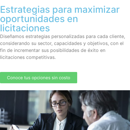
Estrategias para maximizar
oportunidades en
licitaciones
Diseñamos estrategias personalizadas para cada cliente,
considerando su sector, capacidades y objetivos, con el
fin de incrementar sus posibilidades de éxito en
licitaciones competitivas.
Conoce tus opciones sin costo