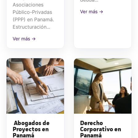
Asociaciones
Ver más →
Público-Privadas
(PPP) en Panamá.
Estructuración...
Ver más →
Abogados de
Derecho
Proyectos en
Corporativo en
Panamá
Panamá