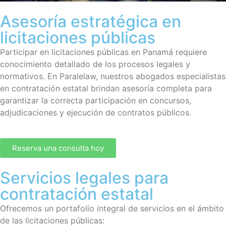
Asesoría estratégica en
licitaciones públicas
Participar en licitaciones públicas en Panamá requiere
conocimiento detallado de los procesos legales y
normativos. En Paralelaw, nuestros abogados especialistas
en contratación estatal brindan asesoría completa para
garantizar la correcta participación en concursos,
adjudicaciones y ejecución de contratos públicos.
Reserva una consulta hoy
Servicios legales para
contratación estatal
Ofrecemos un portafolio integral de servicios en el ámbito
de las licitaciones públicas: