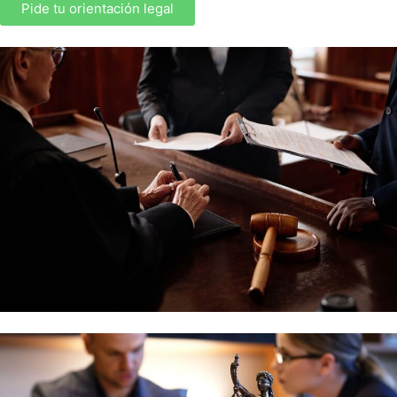
Pide tu orientación legal