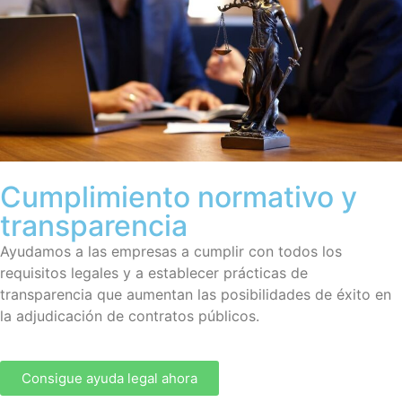
Cumplimiento normativo y
transparencia
Ayudamos a las empresas a cumplir con todos los
requisitos legales y a establecer prácticas de
transparencia que aumentan las posibilidades de éxito en
la adjudicación de contratos públicos.
Consigue ayuda legal ahora