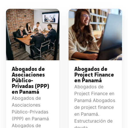
Abogados de
Abogados de
Asociaciones
Project Finance
Público-
en Panamá
Privadas (PPP)
Abogados de
en Panamá
Project Finance en
Abogados de
Panamá Abogados
Asociaciones
de project finance
Público-Privadas
en Panamá.
(PPP) en Panamá
Estructuración de
Abogados de
deuda...