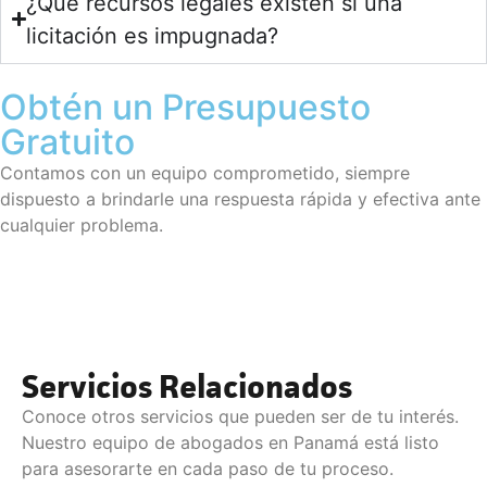
¿Qué recursos legales existen si una
licitación es impugnada?
Obtén un Presupuesto
Gratuito
Contamos con un equipo comprometido, siempre
dispuesto a brindarle una respuesta rápida y efectiva ante
cualquier problema.
Servicios Relacionados
Conoce otros servicios que pueden ser de tu interés.
Nuestro equipo de abogados en Panamá está listo
para asesorarte en cada paso de tu proceso.