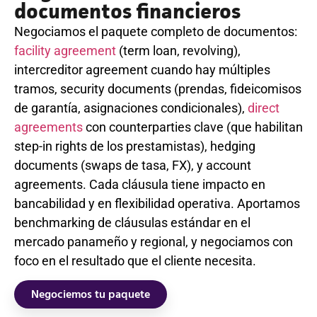
documentos financieros
Negociamos el paquete completo de documentos:
facility agreement
(term loan, revolving),
intercreditor agreement cuando hay múltiples
tramos, security documents (prendas, fideicomisos
de garantía, asignaciones condicionales),
direct
agreements
con counterparties clave (que habilitan
step-in rights de los prestamistas), hedging
documents (swaps de tasa, FX), y account
agreements. Cada cláusula tiene impacto en
bancabilidad y en flexibilidad operativa. Aportamos
benchmarking de cláusulas estándar en el
mercado panameño y regional, y negociamos con
foco en el resultado que el cliente necesita.
Negociemos tu paquete