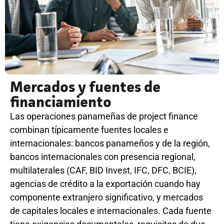
Mercados y fuentes de
financiamiento
Las operaciones panameñas de project finance
combinan típicamente fuentes locales e
internacionales: bancos panameños y de la región,
bancos internacionales con presencia regional,
multilaterales (CAF, BID Invest, IFC, DFC, BCIE),
agencias de crédito a la exportación cuando hay
componente extranjero significativo, y mercados
de capitales locales e internacionales. Cada fuente