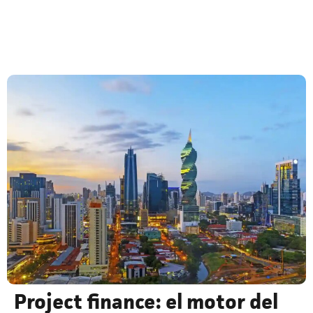
Project finance: el motor del