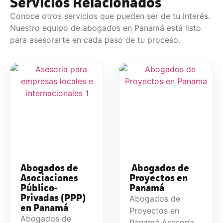
Servicios Relacionados
Conoce otros servicios que pueden ser de tu interés.
Nuestro equipo de abogados en Panamá está listo
para asesorarte en cada paso de tu proceso.
Abogados de
Abogados de
Asociaciones
Proyectos en
Público-
Panamá
Privadas (PPP)
Abogados de
en Panamá
Proyectos en
Abogados de
Panamá Asesoría