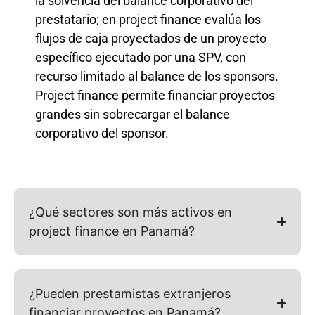
la solvencia del balance corporativo del
prestatario; en project finance evalúa los
flujos de caja proyectados de un proyecto
específico ejecutado por una SPV, con
recurso limitado al balance de los sponsors.
Project finance permite financiar proyectos
grandes sin sobrecargar el balance
corporativo del sponsor.
¿Qué sectores son más activos en
project finance en Panamá?
¿Pueden prestamistas extranjeros
financiar proyectos en Panamá?