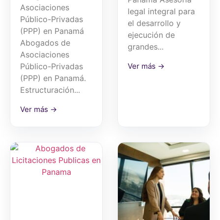
Asociaciones
legal integral para
Público-Privadas
el desarrollo y
(PPP) en Panamá
ejecución de
Abogados de
grandes...
Asociaciones
Ver más →
Público-Privadas
(PPP) en Panamá.
Estructuración...
Ver más →