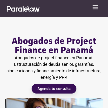
Abogados de Project
Finance en Panamá
Abogados de project finance en Panamá.
Estructuración de deuda senior, garantías,
sindicaciones y financiamiento de infraestructura,
energía y PPP.
Agenda tu consulta