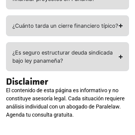
¿Cuánto tarda un cierre financiero típico?
¿Es seguro estructurar deuda sindicada
bajo ley panameña?
Disclaimer
El contenido de esta página es informativo y no
constituye asesoría legal. Cada situación requiere
análisis individual con un abogado de Paralelaw.
Agenda tu consulta gratuita.