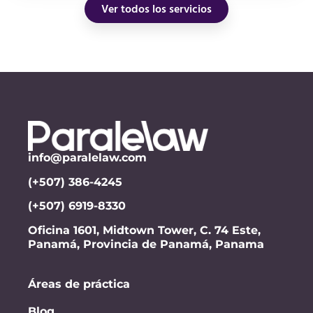
Ver todos los servicios
info@paralelaw.com
(+507) 386-4245
(+507) 6919-8330
Oficina 1601, Midtown Tower, C. 74 Este,
Panamá, Provincia de Panamá, Panama
Áreas de práctica
Blog