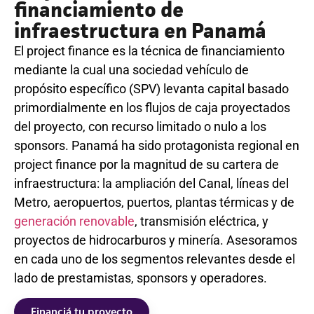
financiamiento de
infraestructura en Panamá
El project finance es la técnica de financiamiento
mediante la cual una sociedad vehículo de
propósito específico (SPV) levanta capital basado
primordialmente en los flujos de caja proyectados
del proyecto, con recurso limitado o nulo a los
sponsors. Panamá ha sido protagonista regional en
project finance por la magnitud de su cartera de
infraestructura: la ampliación del Canal, líneas del
Metro, aeropuertos, puertos, plantas térmicas y de
generación renovable
, transmisión eléctrica, y
proyectos de hidrocarburos y minería. Asesoramos
en cada uno de los segmentos relevantes desde el
lado de prestamistas, sponsors y operadores.
Financiá tu proyecto