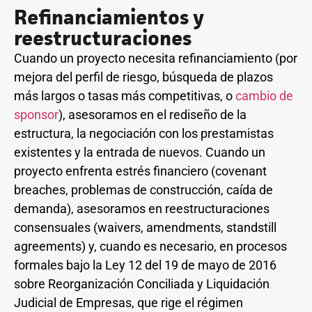
Refinanciamientos y
reestructuraciones
Cuando un proyecto necesita refinanciamiento (por
mejora del perfil de riesgo, búsqueda de plazos
más largos o tasas más competitivas, o
cambio de
sponsor
), asesoramos en el rediseño de la
estructura, la negociación con los prestamistas
existentes y la entrada de nuevos. Cuando un
proyecto enfrenta estrés financiero (covenant
breaches, problemas de construcción, caída de
demanda), asesoramos en reestructuraciones
consensuales (waivers, amendments, standstill
agreements) y, cuando es necesario, en procesos
formales bajo la Ley 12 del 19 de mayo de 2016
sobre Reorganización Conciliada y Liquidación
Judicial de Empresas, que rige el régimen