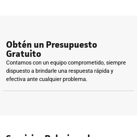
Obtén un Presupuesto
Gratuito
Contamos con un equipo comprometido, siempre
dispuesto a brindarle una respuesta rápida y
efectiva ante cualquier problema.