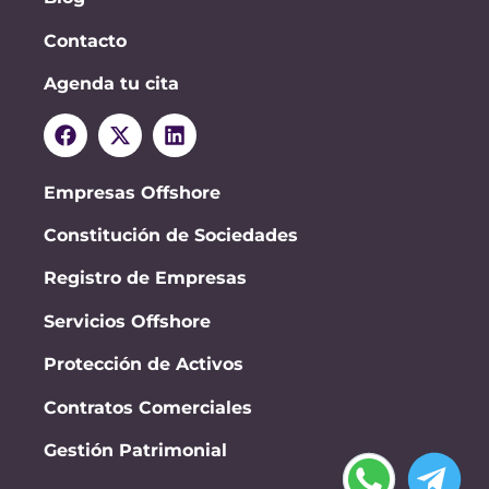
Contacto
Agenda tu cita
Empresas Offshore
Constitución de Sociedades
Registro de Empresas
Servicios Offshore
Protección de Activos
Contratos Comerciales
Gestión Patrimonial