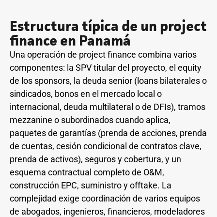
Estructura típica de un project
finance en Panamá
Una operación de project finance combina varios
componentes: la SPV titular del proyecto, el equity
de los sponsors, la deuda senior (loans bilaterales o
sindicados, bonos en el mercado local o
internacional, deuda multilateral o de DFIs), tramos
mezzanine o subordinados cuando aplica,
paquetes de garantías (prenda de acciones, prenda
de cuentas, cesión condicional de contratos clave,
prenda de activos), seguros y cobertura, y un
esquema contractual completo de O&M,
construcción EPC, suministro y offtake. La
complejidad exige coordinación de varios equipos
de abogados, ingenieros, financieros, modeladores