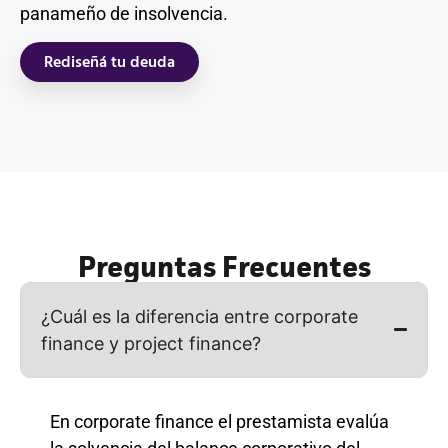
panameño de insolvencia.
Rediseñá tu deuda
Preguntas Frecuentes
¿Cuál es la diferencia entre corporate
finance y project finance?
En corporate finance el prestamista evalúa