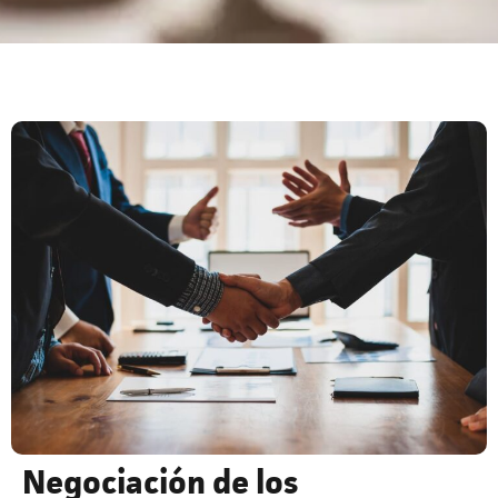
Negociación de los