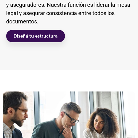
y aseguradores. Nuestra función es liderar la mesa
legal y asegurar consistencia entre todos los
documentos.
Diseñá tu estructura