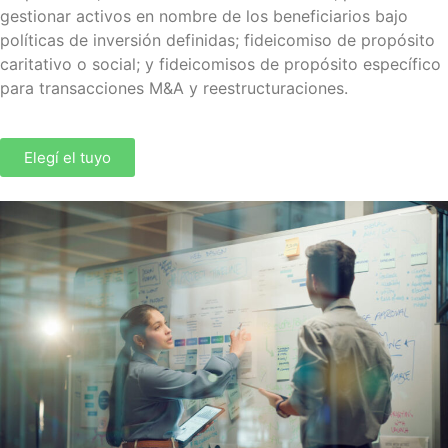
gestionar activos en nombre de los beneficiarios bajo
políticas de inversión definidas; fideicomiso de propósito
caritativo o social; y fideicomisos de propósito específico
para transacciones M&A y reestructuraciones.
Elegí el tuyo