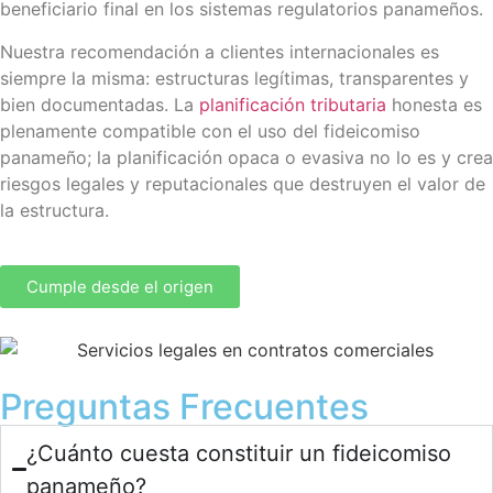
beneficiario final en los sistemas regulatorios panameños.
Nuestra recomendación a clientes internacionales es
siempre la misma: estructuras legítimas, transparentes y
bien documentadas. La
planificación tributaria
honesta es
plenamente compatible con el uso del fideicomiso
panameño; la planificación opaca o evasiva no lo es y crea
riesgos legales y reputacionales que destruyen el valor de
la estructura.
Cumple desde el origen
Preguntas Frecuentes
¿Cuánto cuesta constituir un fideicomiso
panameño?