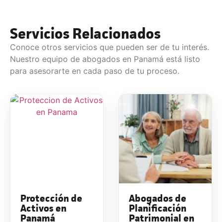
Servicios Relacionados
Conoce otros servicios que pueden ser de tu interés.
Nuestro equipo de abogados en Panamá está listo
para asesorarte en cada paso de tu proceso.
Protección de
Abogados de
Activos en
Planificación
Panamá
Patrimonial en