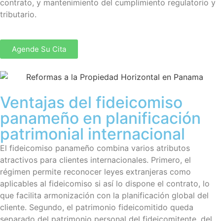
contrato, y mantenimiento del cumplimiento regulatorio y
tributario.
Agende Su Cita
Ventajas del fideicomiso
panameño en planificación
patrimonial internacional
El fideicomiso panameño combina varios atributos
atractivos para clientes internacionales. Primero, el
régimen permite reconocer leyes extranjeras como
aplicables al fideicomiso si así lo dispone el contrato, lo
que facilita armonización con la planificación global del
cliente. Segundo, el patrimonio fideicomitido queda
separado del patrimonio personal del fideicomitente, del