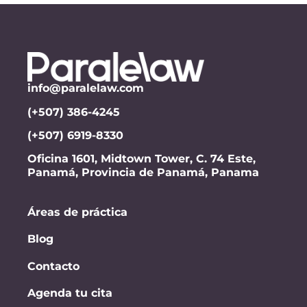
info@paralelaw.com
(+507) 386-4245
(+507) 6919-8330
Oficina 1601, Midtown Tower, C. 74 Este,
Panamá, Provincia de Panamá, Panama
Áreas de práctica
Blog
Contacto
Agenda tu cita