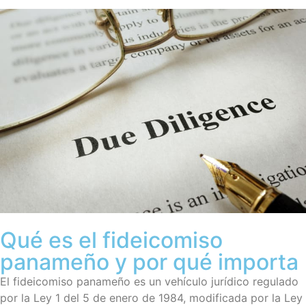
Qué es el fideicomiso
panameño y por qué importa
El fideicomiso panameño es un vehículo jurídico regulado
por la Ley 1 del 5 de enero de 1984, modificada por la Ley