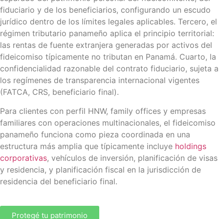
fiduciario y de los beneficiarios, configurando un escudo
jurídico dentro de los límites legales aplicables. Tercero, el
régimen tributario panameño aplica el principio territorial:
las rentas de fuente extranjera generadas por activos del
fideicomiso típicamente no tributan en Panamá. Cuarto, la
confidencialidad razonable del contrato fiduciario, sujeta a
los regímenes de transparencia internacional vigentes
(FATCA, CRS, beneficiario final).
Para clientes con perfil HNW, family offices y empresas
familiares con operaciones multinacionales, el fideicomiso
panameño funciona como pieza coordinada en una
estructura más amplia que típicamente incluye
holdings
corporativas
, vehículos de inversión, planificación de visas
y residencia, y planificación fiscal en la jurisdicción de
residencia del beneficiario final.
Protegé tu patrimonio