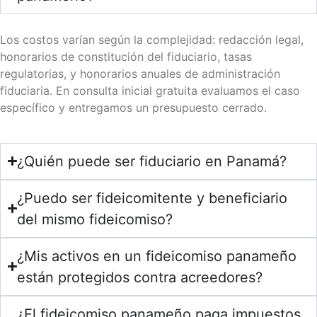
Los costos varían según la complejidad: redacción legal,
honorarios de constitución del fiduciario, tasas
regulatorias, y honorarios anuales de administración
fiduciaria. En consulta inicial gratuita evaluamos el caso
específico y entregamos un presupuesto cerrado.
¿Quién puede ser fiduciario en Panamá?
¿Puedo ser fideicomitente y beneficiario
del mismo fideicomiso?
¿Mis activos en un fideicomiso panameño
están protegidos contra acreedores?
¿El fideicomiso panameño paga impuestos