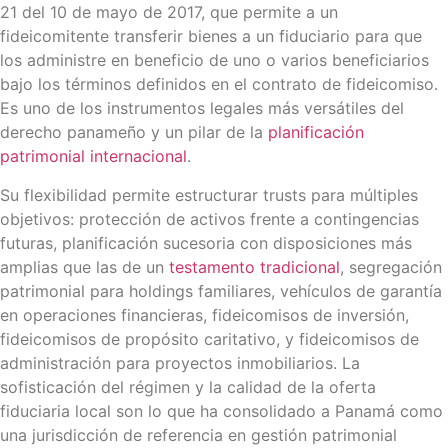
21 del 10 de mayo de 2017, que permite a un
fideicomitente transferir bienes a un fiduciario para que
los administre en beneficio de uno o varios beneficiarios
bajo los términos definidos en el contrato de fideicomiso.
Es uno de los instrumentos legales más versátiles del
derecho panameño y un pilar de la
planificación
patrimonial internacional
.
Su flexibilidad permite estructurar trusts para múltiples
objetivos: protección de activos frente a contingencias
futuras, planificación sucesoria con disposiciones más
amplias que las de un
testamento tradicional
, segregación
patrimonial para holdings familiares, vehículos de garantía
en operaciones financieras, fideicomisos de inversión,
fideicomisos de propósito caritativo, y fideicomisos de
administración para proyectos inmobiliarios. La
sofisticación del régimen y la calidad de la oferta
fiduciaria local son lo que ha consolidado a Panamá como
una jurisdicción de referencia en gestión patrimonial