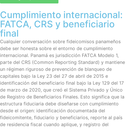
Cumplimiento internacional:
FATCA, CRS y beneficiario
final
Cualquier conversación sobre fideicomisos panameños
debe ser honesta sobre el entorno de cumplimiento
internacional. Panamá es jurisdicción FATCA Modelo 1,
parte del CRS (Common Reporting Standard) y mantiene
un régimen riguroso de prevención de blanqueo de
capitales bajo la Ley 23 del 27 de abril de 2015 e
identificación del beneficiario final bajo la Ley 129 del 17
de marzo de 2020, que creó el Sistema Privado y Único
de Registro de Beneficiarios Finales. Esto significa que la
estructura fiduciaria debe diseñarse con cumplimiento
desde el origen: identificación documentada del
fideicomitente, fiduciario y beneficiarios, reporte al país
de residencia fiscal cuando aplique, y registro del